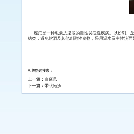
痤疮是一种毛囊皮脂腺的慢性炎症性疾病。以粉刺、丘
糖类，避免饮酒及其他刺激性食物，采用温水及中性洗面奶
相关热词搜索：
上一篇：
白癜风
下一篇：
带状疱疹