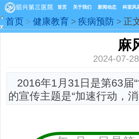
首页
关于我们
新闻动态
科室风
首页
>
健康教育
>
疾病预防
> 正
麻
2024-07-
2016年1月31日是第63
的宣传主题是“加速行动，