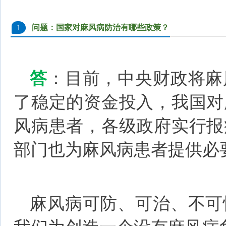
1
问题：国家对麻风病防治有哪些政策？
答
：目前，中央财政将麻
了稳定的资金投入，我国对
风病患者，各级政府实行报
部门也为麻风病患者提供必
麻风病可防、可治、不可