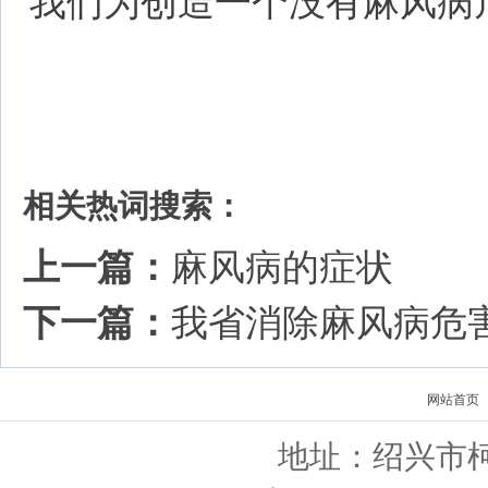
我们为创造一个没有麻风病
相关热词搜索：
上一篇：
麻风病的症状
下一篇：
我省消除麻风病危
网站首页
地址：绍兴市柯