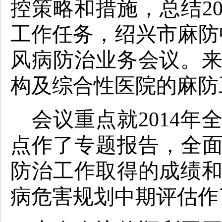
控策略和措施，总结
2
工作任务，绍兴市麻防
风病防治业务会议。
构及综合性医院的麻防
会议重点就
2014
年
点作了专题报告，全
防治工作取得的成绩
病危害规划中期评估作