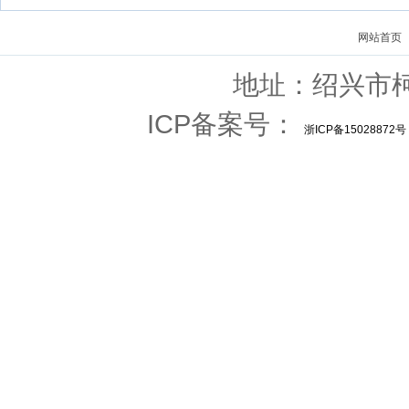
网站首页
地址：绍兴市柯
ICP备案号：
浙ICP备15028872号