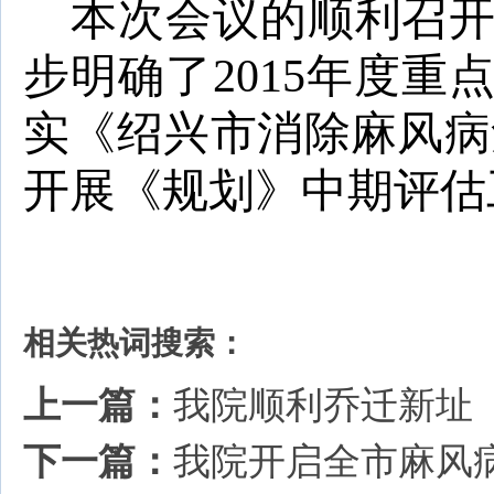
本次会议的顺利召
步明确了
2015
年度重
实《绍兴市消除麻风病
开展《规划》中期评估
相关热词搜索：
上一篇：
我院顺利乔迁新址
下一篇：
我院开启全市麻风