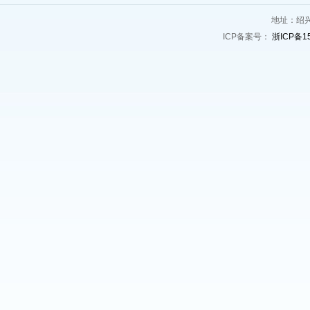
地址：绍兴
ICP备案号：
浙ICP备1