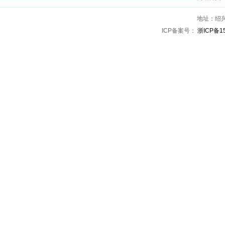
地址：绍兴
ICP备案号：
浙ICP备1